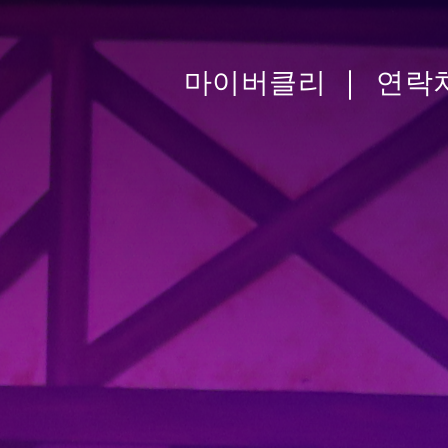
마이버클리
연락