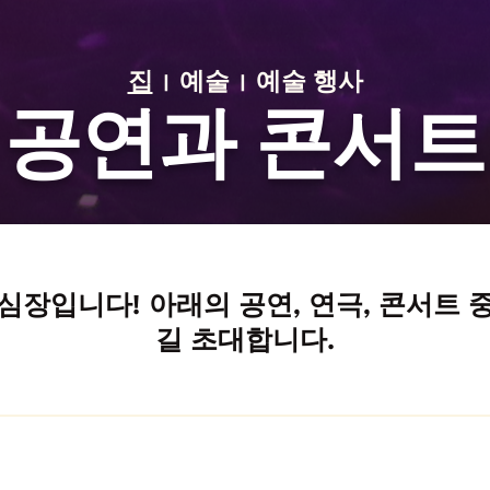
예술
예술 행사
집
공연과 콘서트
심장입니다! 아래의 공연, 연극, 콘서트 
길 초대합니다.