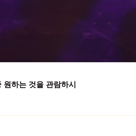
중 원하는 것을 관람하시