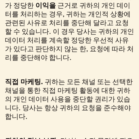
가 정당한
이익을
근거로 귀하의 개인 데이
터를 처리하는 경우, 귀하는 개인적 상황에
관련된 사유로 처리를 중단해 달라고 요청
할 수 있습니다. 이 경우 당사는 귀하의 개인
데이터 처리를 계속할 정당한 우선적 사유
가 있다고 판단하지 않는 한, 요청에 따라 처
리를 중단해야 합니다.
직접 마케팅.
귀하는 모든 채널 또는 선택한
채널을 통한 직접 마케팅 활동에 대한 귀하
의 개인 데이터 사용을 중단할 권리가 있습
니다. 당사는 항상 귀하의 요청을 준수해야
합니다.