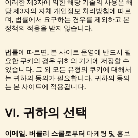
이러한 제3자에 의한 해당 기술의 사용은 해
당 제3자의 자체 개인정보 처리방침에 따르
며, 법률에서 요구하는 경우를 제외하고 본
정책의 적용을 받지 않습니다.
법률에 따르면, 본 사이트 운영에 반드시 필
요한 쿠키의 경우 귀하의 기기에 저장할 수
있습니다. 그 외 모든 유형의 쿠키에 대해서
는 귀하의 동의가 필요합니다. 귀하의 동의
는 본 사이트에 적용됩니다.
VI. 귀하의 선택
이메일.
버클리 스쿨로부터
마케팅 및 홍보