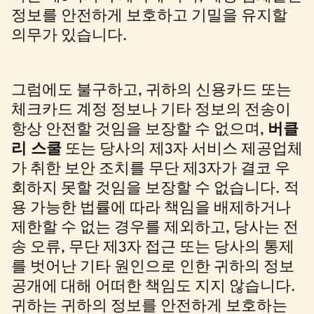
정보를 안전하게 보호하고 기밀을 유지할
의무가 있습니다.
그럼에도 불구하고, 귀하의 신용카드 또는
체크카드 계정 정보나 기타 정보의 전송이
항상 안전할 것임을 보장할 수 없으며,
버클
리 스쿨
또는 당사의 제3자 서비스 제공업체
가 취한 보안 조치를 무단 제3자가 결코 우
회하지 못할 것임을 보장할 수 없습니다. 적
용 가능한 법률에 따라 책임을 배제하거나
제한할 수 없는 경우를 제외하고, 당사는 전
송 오류, 무단 제3자 접근 또는 당사의 통제
를 벗어난 기타 원인으로 인한 귀하의 정보
공개에 대해 어떠한 책임도 지지 않습니다.
귀하는 귀하의 정보를 안전하게 보호하는