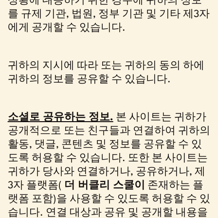
상황에 대응하기 위한 경우에 귀하의 정보
를 규제 기관, 법원, 정부 기관 및 기타 제3자
에게 공개할 수 있습니다.
귀하의 지시에 따라 또는 귀하의 동의 하에
귀하의 정보를 공유할 수 있습니다.
소셜로 공유하는 정보.
본 사이트는 귀하가
공개적으로 또는 친구들과 연결하여 귀하의
활동, 댓글, 콘텐츠 및 정보를 공유할 수 있
도록 허용할 수 있습니다. 또한 본 사이트는
귀하가 당사와 연결하거나, 공유하거나, 제
3자 플랫폼(
더 버클리 스쿨이
존재하는 플
랫폼 포함)을 사용할 수 있도록 허용할 수 있
습니다. 연결 대상과 공유 및 공개할 내용을