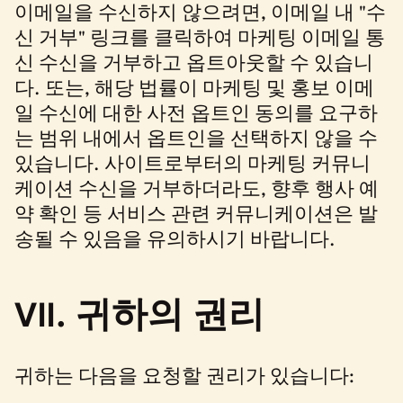
이메일을 수신하지 않으려면, 이메일 내 "수
신 거부" 링크를 클릭하여 마케팅 이메일 통
신 수신을 거부하고 옵트아웃할 수 있습니
다. 또는, 해당 법률이 마케팅 및 홍보 이메
일 수신에 대한 사전 옵트인 동의를 요구하
는 범위 내에서 옵트인을 선택하지 않을 수
있습니다. 사이트로부터의 마케팅 커뮤니
케이션 수신을 거부하더라도, 향후 행사 예
약 확인 등 서비스 관련 커뮤니케이션은 발
송될 수 있음을 유의하시기 바랍니다.
VII. 귀하의 권리
귀하는 다음을 요청할 권리가 있습니다: