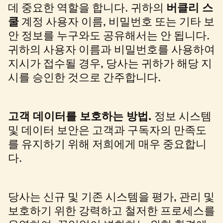
데 중요한 역할을 합니다. 귀하의
버클리 스
쿨
계정 사용자 이름, 비밀번호 또는 기타 보
안 정보를 누구와도 공유해서는 안 됩니다.
귀하의 사용자 이름과 비밀번호를 사용하여
지시가 접수될 경우, 당사는 귀하가 해당 지
시를 승인한 것으로 간주합니다.
고객 데이터를 보호하는 방법.
정보 시스템
및 데이터 보안은 고객과 구독자의 만족도
를 유지하기 위해 저희에게 매우 중요합니
다.
당사는 신규 및 기존 시스템을 평가, 관리 및
보호하기 위한 강력하고 철저한 프로세스를