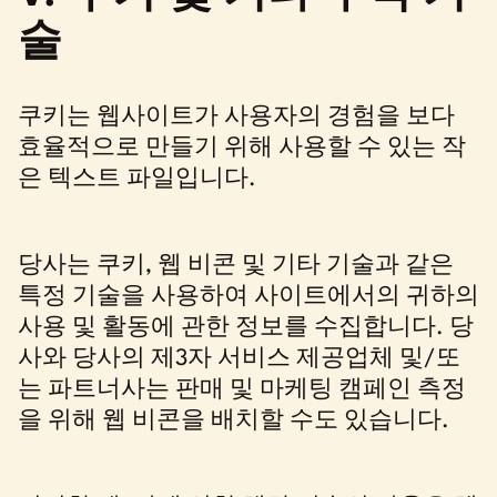
술
쿠키는 웹사이트가 사용자의 경험을 보다
효율적으로 만들기 위해 사용할 수 있는 작
은 텍스트 파일입니다.
당사는 쿠키, 웹 비콘 및 기타 기술과 같은
특정 기술을 사용하여 사이트에서의 귀하의
사용 및 활동에 관한 정보를 수집합니다. 당
사와 당사의 제3자 서비스 제공업체 및/또
는 파트너사는 판매 및 마케팅 캠페인 측정
을 위해 웹 비콘을 배치할 수도 있습니다.