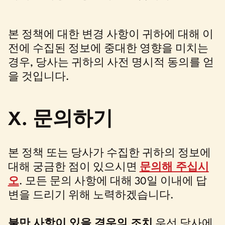
본 정책에 대한 변경 사항이 귀하에 대해 이
전에 수집된 정보에 중대한 영향을 미치는
경우, 당사는 귀하의 사전 명시적 동의를 얻
을 것입니다.
X. 문의하기
본 정책 또는 당사가 수집한 귀하의 정보에
대해 궁금한 점이 있으시면
문의해 주십시
오
. 모든 문의 사항에 대해 30일 이내에 답
변을 드리기 위해 노력하겠습니다.
불만 사항이 있을 경우의 조치
우선 당사에