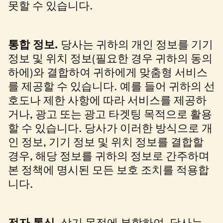
못할 수 있습니다.
통합 정보.
당사는 귀하의 개인 정보를 기기
정보 및 위치 정보(필요한 경우 귀하의 동의
하에)와 결합하여 귀하에게 맞춤형 서비스
를 제공할 수 있습니다. 예를 들어 귀하의 선
호도나 제한 사항에 따라 서비스를 제공하
거나, 광고 또는 광고 타겟팅 목적으로 활용
할 수 있습니다. 당사가 이러한 방식으로 개
인 정보, 기기 정보 및 위치 정보를 결합할
경우, 해당 정보를 귀하의 정보로 간주하며
본 정책에 명시된 모든 보호 조치를 적용합
니다.