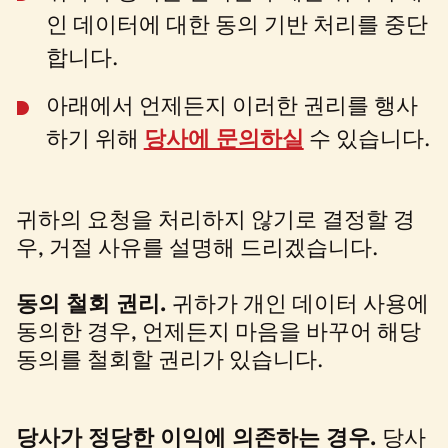
인 데이터에 대한 동의 기반 처리를 중단
합니다.
아래에서 언제든지 이러한 권리를 행사
하기 위해
당사에 문의하실
수 있습니다.
귀하의 요청을 처리하지 않기로 결정할 경
우, 거절 사유를 설명해 드리겠습니다.
동의 철회 권리.
귀하가 개인 데이터 사용에
동의한 경우, 언제든지 마음을 바꾸어 해당
동의를 철회할 권리가 있습니다.
당사가 정당한 이익에 의존하는 경우.
당사