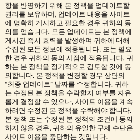
항을 반영하기 위해 본 정책을 업데이트할
권리를 보유하며, 업데이트 내용을 사이트
에 명확히 게시하고 필요한 경우 귀하의 동
의를 얻습니다. 모든 업데이트는 본 정책에
게시된 즉시 효력을 발생하며 귀하에 대해
수집된 모든 정보에 적용됩니다. 또는 필요
한 경우 귀하의 동의 시점에 적용됩니다. 귀
하는 본 정책을 정기적으로 검토할 것에 동
의합니다. 본 정책을 변경할 경우 상단의
"최종 업데이트" 날짜를 수정합니다. 귀하
는 수정된 본 정책을 수락할지 여부를 자유
롭게 결정할 수 있으나, 사이트 이용을 계속
하려면 수정된 본 정책을 수락해야 합니다.
본 정책 또는 수정된 본 정책의 조건에 동의
하지 않을 경우, 귀하의 유일한 구제 수단은
사이트 이용을 중단하는 것입니다.