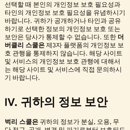
선택할 때 본인의 개인정보 보호 필요성과
타인의 개인정보 보호 필요성을 유념하시기
바랍니다. 귀하가 공개하거나 타인과 공유
하기로 선택한 정보의 개인정보 보호 또는
보안은 당사가 통제할 수 없습니다. 또한
더
버클리 스쿨은
제3자 플랫폼의 개인정보 보
호 관행을 통제하지 않습니다. 해당 사이트
및 서비스의 개인정보 보호 관행에 대해서
는 해당 사이트 및 서비스에 직접 문의하시
기 바랍니다.
IV. 귀하의 정보 보안
벅리 스쿨은
귀하의 정보가 분실, 오용, 무