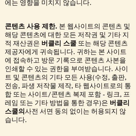
에는 영향을 미치지 않습니다.
콘텐츠 사용 제한.
본 웹사이트의 콘텐츠 및
해당 콘텐츠에 대한 모든 저작권 및 기타 지
적 재산권은
버클리 스쿨
또는 해당 콘텐츠
제공자에게 귀속됩니다. 귀하는 본 사이트
에 접속하고 방문 기록으로 콘텐츠 사본을
인쇄할 수 있는 권한을 부여받습니다. 사이
트 및 콘텐츠의 기타 모든 사용(수정, 출판,
전송, 파생 저작물 제작, 타 웹사이트로의 통
합 또는 사이트/콘텐츠 복제 포함 - 링크, 프
레임 또는 기타 방법을 통한 경우)은
버클리
스쿨의
사전 서면 동의 없이는 허용되지 않
습니다.