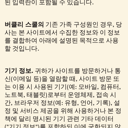
된 입력란이 포함될 수 있습니다.
버클리 스쿨의
기존 가족 구성원인 경우, 당
사는 본 사이트에서 수집한 정보와 이 정보
를 결합하여 아래에 설명된 목적으로 사용
할 것입니다.
기기 정보.
귀하가 사이트를 방문하거나 통
신(이메일 등)을 열람할 때, 사이트 방문 또
는 이용 시 사용된 기기(예: 모바일, 컴퓨터,
노트북, 태블릿)로부터 운영체제, 접속 시
간, 브라우저 정보(예: 유형, 언어, 기록), 설
정 및 서비스 제공을 위해 사용하거나 본 정
책에 달리 명시된 기기 관련 기타 데이터
("기기 정보")를 포함하되 이에 국한되지 않