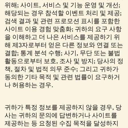
위해; 사이트, 서비스 및 기능 운영 및 개선;
해당되는 경우 참석할 이벤트 처리 및 제공;
검색 결과 및 관련 프로모션 표시를 포함한
사이트 이용 경험 맞춤화; 귀하의 요구 사항
을 이해하고 더 나은 서비스를 제공하기 위
해 제3자로부터 얻은 다른 정보와 연결 또는
결합; 통계 분석 수행; 사기, 무단 또는 불법
활동으로부터 보호, 조사 및 방지; 당사의 정
책, 절차 및 법적 의무 준수; 그리고 귀하가
동의한 기타 목적 및 관련 법률이 요구하거
나 허용하는 경우.
귀하가 특정 정보를 제공하지 않을 경우, 당
사는 귀하의 문의에 답변하거나 사이트를
제공하는 등 요청된 수집 목적을 달성하지