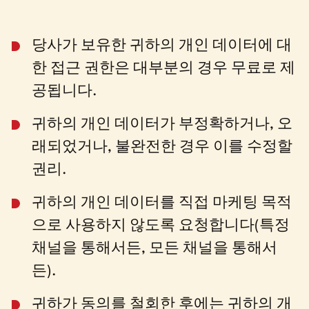
당사가 보유한 귀하의 개인 데이터에 대
한 접근 권한은 대부분의 경우 무료로 제
공됩니다.
귀하의 개인 데이터가 부정확하거나, 오
래되었거나, 불완전한 경우 이를 수정할
권리.
귀하의 개인 데이터를 직접 마케팅 목적
으로 사용하지 않도록 요청합니다(특정
채널을 통해서든, 모든 채널을 통해서
든).
귀하가 동의를 철회한 후에는 귀하의 개