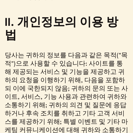
II. 개인정보의 이용 방
법
당사는 귀하의 정보를 다음과 같은 목적("목
적")으로 사용할 수 있습니다: 사이트를 통
해 제공되는 서비스 및 기능을 제공하고 귀
하의 요청을 이행하기 위해, 다음을 포함하
되 이에 국한되지 않음; 귀하의 문의 또는 사
이트, 서비스, 기능 사용과 관련하여 귀하와
소통하기 위해; 귀하의 의견 및 질문에 응답
하거나 후속 조치를 취하고 기타 고객 서비
스를 제공하기 위해; 특별 이벤트 및 기타 마
케팅 커뮤니케이션에 대해 귀하와 소통하기