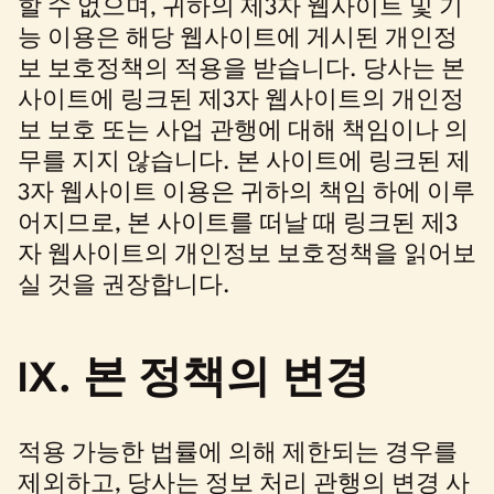
할 수 없으며, 귀하의 제3자 웹사이트 및 기
능 이용은 해당 웹사이트에 게시된 개인정
보 보호정책의 적용을 받습니다. 당사는 본
사이트에 링크된 제3자 웹사이트의 개인정
보 보호 또는 사업 관행에 대해 책임이나 의
무를 지지 않습니다. 본 사이트에 링크된 제
3자 웹사이트 이용은 귀하의 책임 하에 이루
어지므로, 본 사이트를 떠날 때 링크된 제3
자 웹사이트의 개인정보 보호정책을 읽어보
실 것을 권장합니다.
IX. 본 정책의 변경
적용 가능한 법률에 의해 제한되는 경우를
제외하고, 당사는 정보 처리 관행의 변경 사