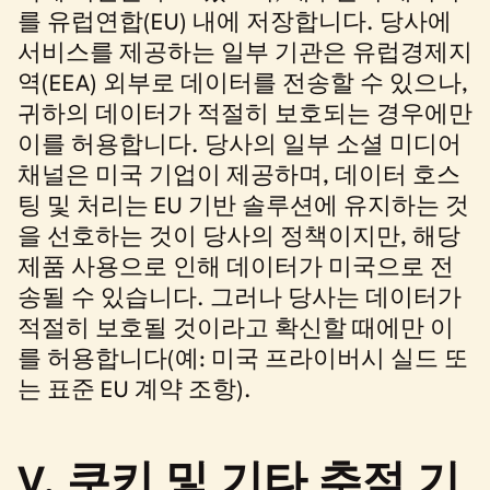
를 유럽연합(EU) 내에 저장합니다. 당사에
서비스를 제공하는 일부 기관은 유럽경제지
역(EEA) 외부로 데이터를 전송할 수 있으나,
귀하의 데이터가 적절히 보호되는 경우에만
이를 허용합니다. 당사의 일부 소셜 미디어
채널은 미국 기업이 제공하며, 데이터 호스
팅 및 처리는 EU 기반 솔루션에 유지하는 것
을 선호하는 것이 당사의 정책이지만, 해당
제품 사용으로 인해 데이터가 미국으로 전
송될 수 있습니다. 그러나 당사는 데이터가
적절히 보호될 것이라고 확신할 때에만 이
를 허용합니다(예: 미국 프라이버시 실드 또
는 표준 EU 계약 조항).
V. 쿠키 및 기타 추적 기