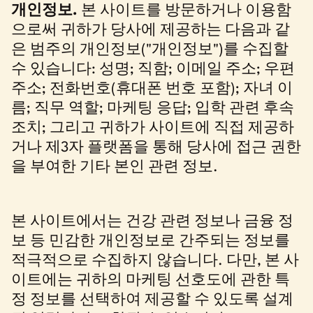
개인정보.
본 사이트를 방문하거나 이용함
으로써 귀하가 당사에 제공하는 다음과 같
은 범주의 개인정보("개인정보")를 수집할
수 있습니다: 성명; 직함; 이메일 주소; 우편
주소; 전화번호(휴대폰 번호 포함); 자녀 이
름; 직무 역할; 마케팅 응답; 입학 관련 후속
조치; 그리고 귀하가 사이트에 직접 제공하
거나 제3자 플랫폼을 통해 당사에 접근 권한
을 부여한 기타 본인 관련 정보.
본 사이트에서는 건강 관련 정보나 금융 정
보 등 민감한 개인정보로 간주되는 정보를
적극적으로 수집하지 않습니다. 다만, 본 사
이트에는 귀하의 마케팅 선호도에 관한 특
정 정보를 선택하여 제공할 수 있도록 설계