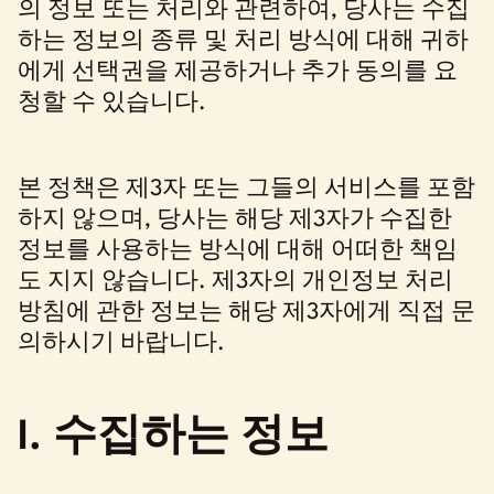
의 정보 또는 처리와 관련하여, 당사는 수집
하는 정보의 종류 및 처리 방식에 대해 귀하
에게 선택권을 제공하거나 추가 동의를 요
청할 수 있습니다.
본 정책은 제3자 또는 그들의 서비스를 포함
하지 않으며, 당사는 해당 제3자가 수집한
정보를 사용하는 방식에 대해 어떠한 책임
도 지지 않습니다. 제3자의 개인정보 처리
방침에 관한 정보는 해당 제3자에게 직접 문
의하시기 바랍니다.
I. 수집하는 정보