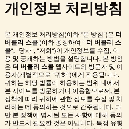
개인정보 처리방침
본 개인정보 처리방침(이하 "본 방침")은
더
버클리 스쿨
(이하 총칭하여 "
더 버클리 스
쿨
", "당사", "저희")이 개인정보를 수집, 이
용 및 공개하는 방법을 설명합니다. 본 방침
은
더 버클리 스쿨
웹사이트의 방문자 및 이
용자(개별적으로 "귀하")에게 적용됩니다.
귀하는 해당 법률이 허용하는 범위 내에서
본 사이트를 방문하거나 이용함으로써, 본
정책에 따라 귀하에 관한 정보를 수집 및 처
리하는 데 동의하는 것으로 간주됩니다. 다
만 본 정책에 명시된 모든 사항에 대해 동의
가 반드시 필요한 것은 아닙니다. 특정 유형