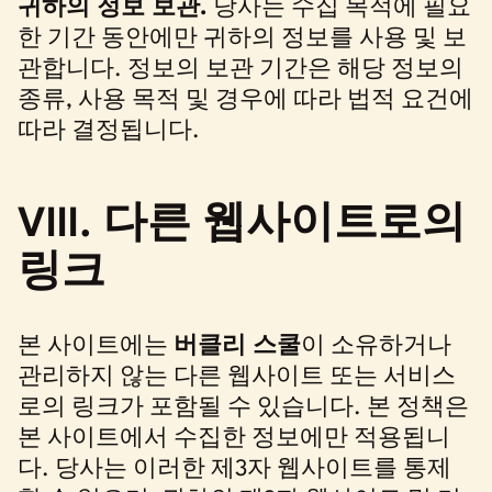
귀하의 정보 보관.
당사는 수집 목적에 필요
한 기간 동안에만 귀하의 정보를 사용 및 보
관합니다. 정보의 보관 기간은 해당 정보의
종류, 사용 목적 및 경우에 따라 법적 요건에
따라 결정됩니다.
VIII. 다른 웹사이트로의
링크
본 사이트에는
버클리 스쿨
이 소유하거나
관리하지 않는 다른 웹사이트 또는 서비스
로의 링크가 포함될 수 있습니다. 본 정책은
본 사이트에서 수집한 정보에만 적용됩니
다. 당사는 이러한 제3자 웹사이트를 통제