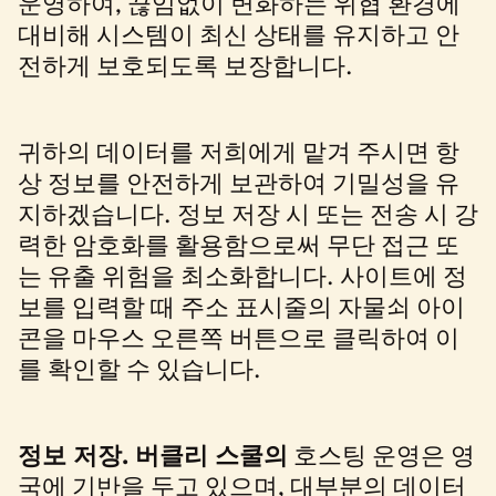
운영하여, 끊임없이 변화하는 위협 환경에
대비해 시스템이 최신 상태를 유지하고 안
전하게 보호되도록 보장합니다.
귀하의 데이터를 저희에게 맡겨 주시면 항
상 정보를 안전하게 보관하여 기밀성을 유
지하겠습니다. 정보 저장 시 또는 전송 시 강
력한 암호화를 활용함으로써 무단 접근 또
는 유출 위험을 최소화합니다. 사이트에 정
보를 입력할 때 주소 표시줄의 자물쇠 아이
콘을 마우스 오른쪽 버튼으로 클릭하여 이
를 확인할 수 있습니다.
정보 저장.
버클리 스쿨의
호스팅 운영은 영
국에 기반을 두고 있으며, 대부분의 데이터