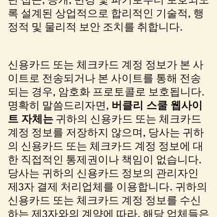
단 접근, 공개, 변경 및 파기로부터 보호되도
록 설계된 상업적으로 합리적인 기술적, 행
정적 및 물리적 보안 조치를 취합니다.
신용카드 또는 체크카드 계정 정보가 본 사
이트로 전송되거나 본 사이트를 통해 전송
되는 경우, 암호화 프로토콜로 보호됩니다.
명확히 말씀드리자면,
버클리 스쿨 웹사이
트 자체는
귀하의 신용카드 또는 체크카드
계정 정보를 저장하지 않으며, 당사는 귀하
의 신용카드 또는 체크카드 계정 정보에 대
한 직접적인 통제권이나 책임이 없습니다.
당사는 귀하의 신용카드 정보의 관리자인
제3자 결제 처리업체를 이용합니다. 귀하의
신용카드 또는 체크카드 계정 정보를 수신
하는 제3자와의 계약에 따라, 해당 업체들은