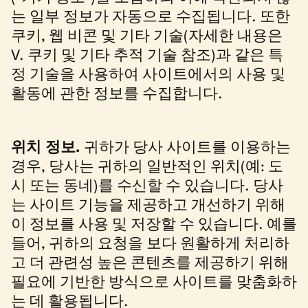
는 일부 정보가 자동으로 수집됩니다. 또한
쿠키, 웹 비콘 및 기타 기술(자세한 내용은
V. 쿠키 및 기타 추적 기술 참조)과 같은 특
정 기술을 사용하여 사이트에서의 사용 및
활동에 관한 정보를 수집합니다.
위치 정보.
귀하가 당사 사이트를 이용하는
경우, 당사는 귀하의 일반적인 위치(예: 도
시 또는 동네)를 수신할 수 있습니다. 당사
는 사이트 기능을 제공하고 개선하기 위해
이 정보를 사용 및 저장할 수 있습니다. 예를
들어, 귀하의 요청을 보다 원활하게 처리하
고 더 관련성 높은 콘텐츠를 제공하기 위해
필요에 기반한 방식으로 사이트를 맞춤화하
는 데 활용됩니다.