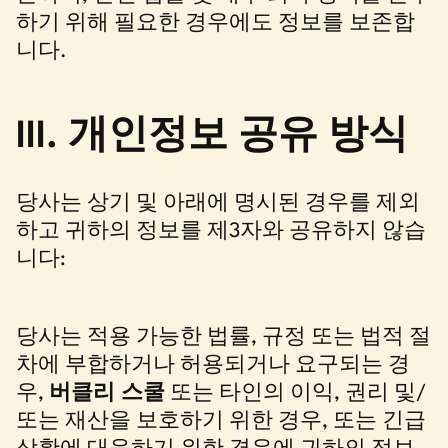
하기 위해 필요한 경우에도 정보를 보존합
니다.
III. 개인정보 공유 방식
당사는 상기 및 아래에 명시된 경우를 제외
하고 귀하의 정보를 제3자와 공유하지 않습
니다:
당사는 적용 가능한 법률, 규정 또는 법적 절
차에 부합하거나 허용되거나 요구되는 경
우,
버클리 스쿨
또는 타인의 이익, 권리 및/
또는 재산을 보호하기 위한 경우, 또는 긴급