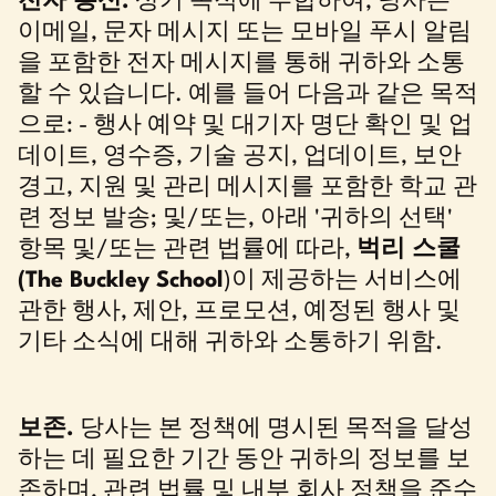
전자 통신.
상기 목적에 부합하여, 당사는
이메일, 문자 메시지 또는 모바일 푸시 알림
을 포함한 전자 메시지를 통해 귀하와 소통
할 수 있습니다. 예를 들어 다음과 같은 목적
으로: - 행사 예약 및 대기자 명단 확인 및 업
데이트, 영수증, 기술 공지, 업데이트, 보안
경고, 지원 및 관리 메시지를 포함한 학교 관
련 정보 발송; 및/또는, 아래 '귀하의 선택'
항목 및/또는 관련 법률에 따라,
벅리 스쿨
(The Buckley School
)이 제공하는 서비스에
관한 행사, 제안, 프로모션, 예정된 행사 및
기타 소식에 대해 귀하와 소통하기 위함.
보존.
당사는 본 정책에 명시된 목적을 달성
하는 데 필요한 기간 동안 귀하의 정보를 보
존하며, 관련 법률 및 내부 회사 정책을 준수