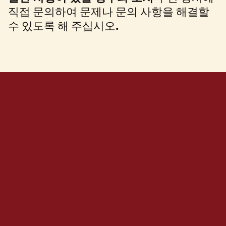
직접 문의하여 문제나 문의 사항을 해결할
수 있도록 해 주십시오
.