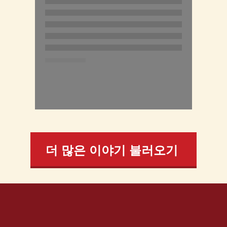
더 많은 이야기 불러오기