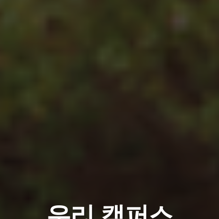
우리 캠퍼스