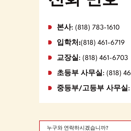
전화 번호
본사
: (818) 783-1610
입학처:
(818) 461-6719
교장실
: (818) 461-6703
초등부 사무실
: (818) 4
중등부/고등부 사무실