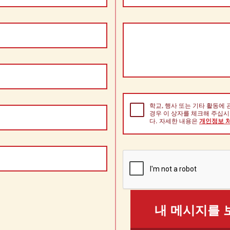
학교, 행사 또는 기타 활동에
경우 이 상자를 체크해 주십시
다. 자세한 내용은
개인정보 
내 메시지를 