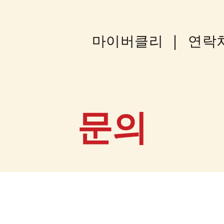
마이버클리
연락
문의