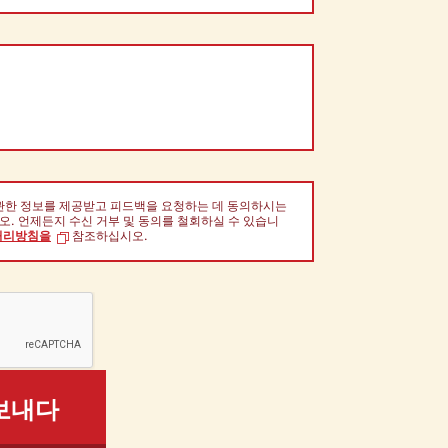
 관한 정보를 제공받고 피드백을 요청하는 데 동의하시는
오. 언제든지 수신 거부 및 동의를 철회하실 수 있습니
처리방침을
참조하십시오.
보내다